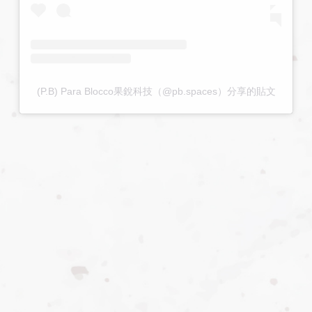
(P.B) Para Blocco果銳科技（@pb.spaces）分享的貼文