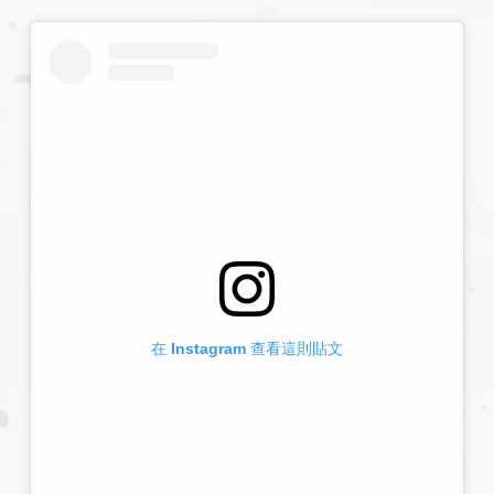
在 Instagram 查看這則貼文