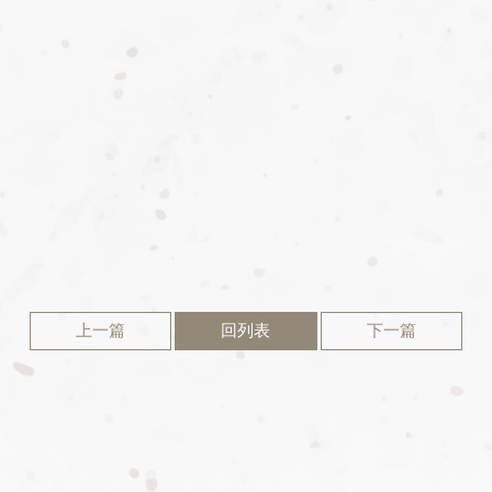
上一篇
回列表
下一篇